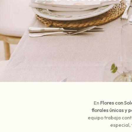
En
Flores con Sol
florales únicas y 
equipo trabaja con
especial,