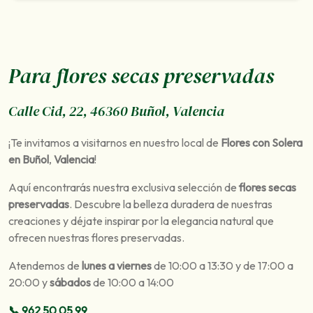
Para flores secas preservadas
Calle Cid, 22, 46360 Buñol, Valencia
¡Te invitamos a visitarnos en nuestro local de
Flores con Solera
en Buñol
,
Valencia
!
Aquí encontrarás nuestra exclusiva selección de
flores secas
preservadas
. Descubre la belleza duradera de nuestras
creaciones y déjate inspirar por la elegancia natural que
ofrecen nuestras flores preservadas.
Atendemos de
lunes a viernes
de 10:00 a 13:30 y de 17:00 a
20:00 y
sábados
de 10:00 a 14:00
📞 962 50 05 99