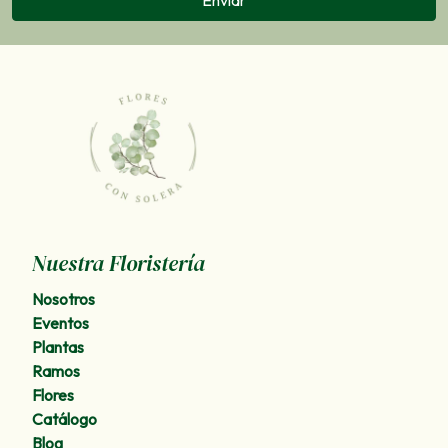
Nuestra Floristería
Nosotros
Eventos
Plantas
Ramos
Flores
Catálogo
Blog