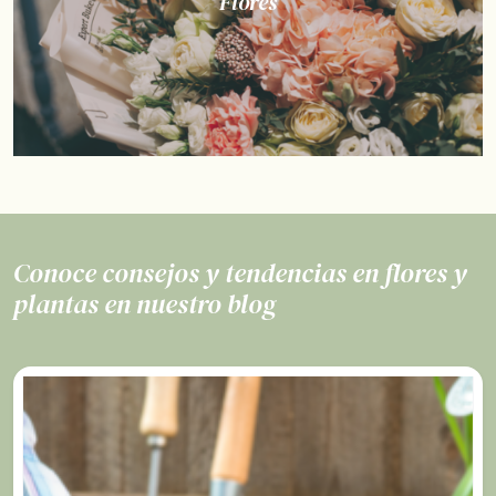
Flores
Conoce consejos y tendencias en flores y
plantas en nuestro blog