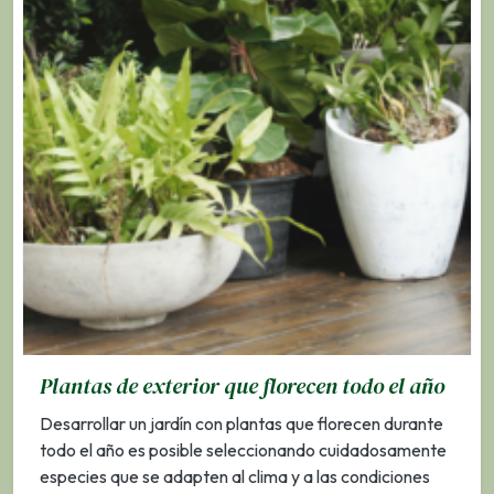
Plantas de exterior que florecen todo el año
Desarrollar un jardín con plantas que florecen durante
todo el año es posible seleccionando cuidadosamente
especies que se adapten al clima y a las condiciones