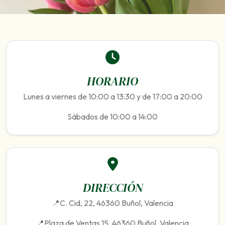
HORARIO
Lunes a viernes de 10:00 a 13:30 y de 17:00 a 20:00
Sábados de 10:00 a 14:00
DIRECCIÓN
📍C. Cid, 22, 46360 Buñol, Valencia
📍Plaza de Ventas 15, 46360 Buñol, Valencia