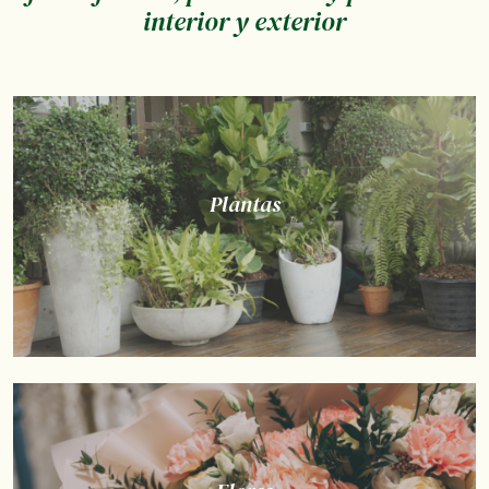
interior y exterior
Plantas