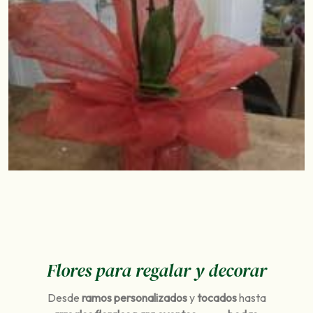
Flores para regalar y decorar
Desde
ramos personalizados
y
tocados
hasta