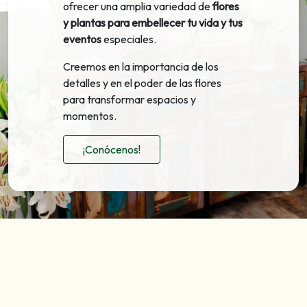
ofrecer una amplia variedad de
flores
y plantas para embellecer tu vida y tus
eventos
especiales.
Creemos en la importancia de los
detalles y en el poder de las flores
para transformar espacios y
momentos.
¡Conócenos!