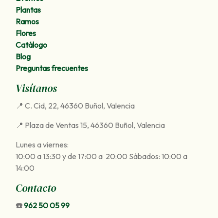
Plantas
Ramos
Flores
Catálogo
Blog
Preguntas frecuentes
Visítanos
📍 C. Cid, 22, 46360 Buñol, Valencia
📍 Plaza de Ventas 15, 46360 Buñol, Valencia
Lunes a viernes:
10:00 a 13:30 y de 17:00 a 20:00 Sábados: 10:00 a
14:00
Contacto
☎️
962 50 05 99