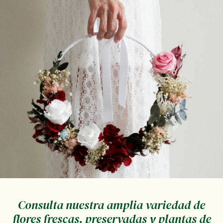
Consulta nuestra amplia variedad de
flores frescas, preservadas y plantas de