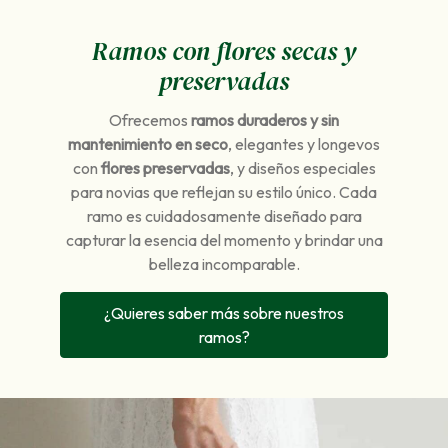
Ramos con flores secas y
preservadas
Ofrecemos
ramos duraderos y sin
mantenimiento en seco
, elegantes y longevos
con
flores preservadas
, y diseños especiales
para novias que reflejan su estilo único. Cada
ramo es cuidadosamente diseñado para
capturar la esencia del momento y brindar una
belleza incomparable.
¿Quieres saber más sobre nuestros
ramos?