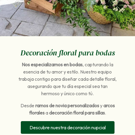
Decoración floral para bodas
Nos especializamos en bodas
, capturando la
esencia de tu amor y estilo. Nuestro equipo
trabaja contigo para diseñar cada detalle floral,
asegurando que tu día especial sea tan
hermoso y único como tú.
Desde
ramos de novia personalizados
y
arcos
florales
a
decoración floral para sillas
.
Descubre nuestra decoración nupcial