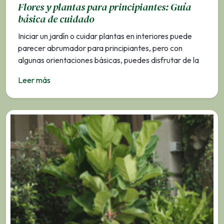
Flores y plantas para principiantes: Guía
básica de cuidado
Iniciar un jardín o cuidar plantas en interiores puede
parecer abrumador para principiantes, pero con
algunas orientaciones básicas, puedes disfrutar de la
Leer más