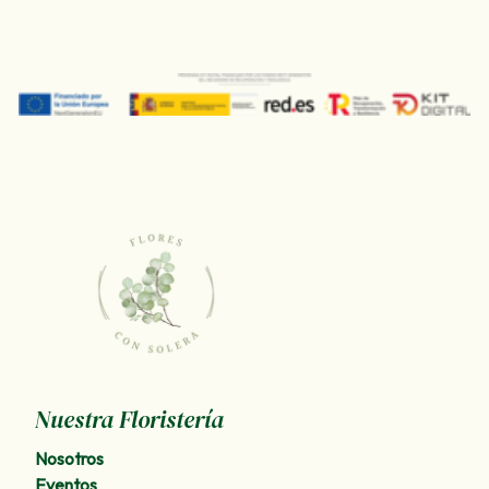
Nuestra Floristería
Nosotros
Eventos