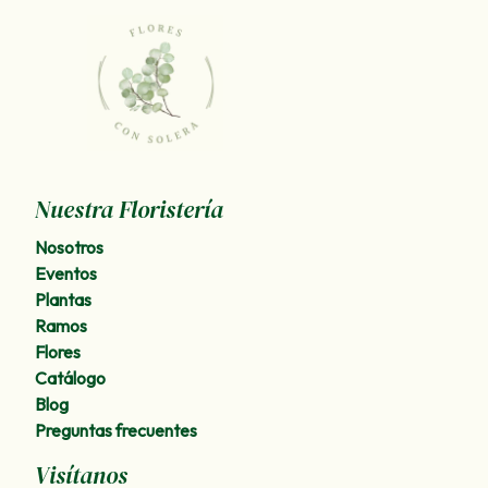
Nuestra Floristería
Nosotros
Eventos
Plantas
Ramos
Flores
Catálogo
Blog
Preguntas frecuentes
Visítanos