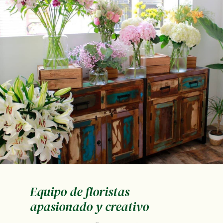
Equipo de floristas
apasionado y creativo