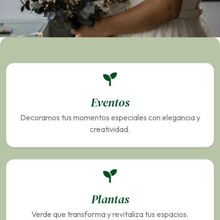
Eventos
Decoramos tus momentos especiales con elegancia y
creatividad.
Plantas
Verde que transforma y revitaliza tus espacios.