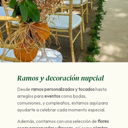
Ramos y decoración nupcial
Desde
ramos personalizados y tocados
hasta
arreglos para
eventos
como bodas,
comuniones, y cumpleaños, estamos aquí para
ayudarte a celebrar cada momento especial.
Además, contamos con una selección de
flores