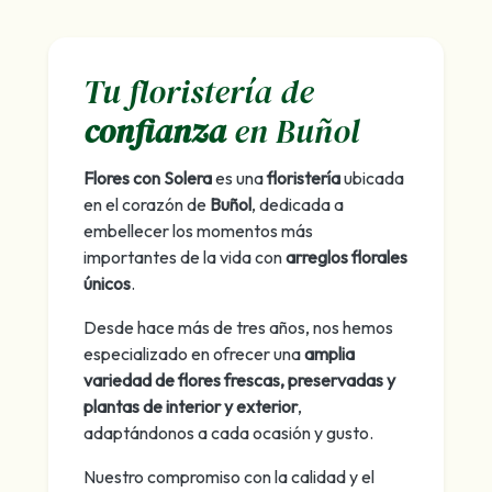
Tu floristería de
confianza
en Buñol
Flores con Solera
es una
floristería
ubicada
en el corazón de
Buñol
, dedicada a
embellecer los momentos más
importantes de la vida con
arreglos florales
únicos
.
Desde hace más de tres años, nos hemos
especializado en ofrecer una
amplia
variedad de flores frescas, preservadas y
plantas de interior y exterior
,
adaptándonos a cada ocasión y gusto.
Nuestro compromiso con la calidad y el