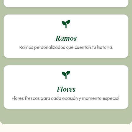
Ramos
Ramos personalizados que cuentan tu historia.
Flores
Flores frescas para cada ocasión y momento especial.