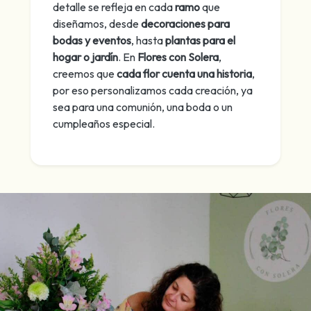
detalle se refleja en cada
ramo
que
diseñamos, desde
decoraciones para
bodas y eventos
, hasta
plantas para el
hogar o jardín
. En
Flores con Solera
,
creemos que
cada flor cuenta una historia
,
por eso personalizamos cada creación, ya
sea para una comunión, una boda o un
cumpleaños especial.